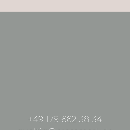
+49 179 662 38 34