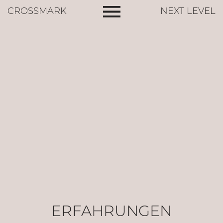
CROSSMARK
NEXT LEVEL
ERFAHRUNGEN